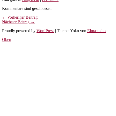
Kommentare sind geschlossen.
← Vorheriger Beitrag
Nächster Beitrag →
Proudly powered by
WordPress
|
Theme: Yoko von
Elmastudio
Oben