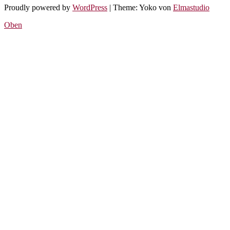
Proudly powered by
WordPress
|
Theme: Yoko von
Elmastudio
Oben